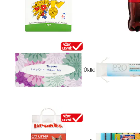
Úklid