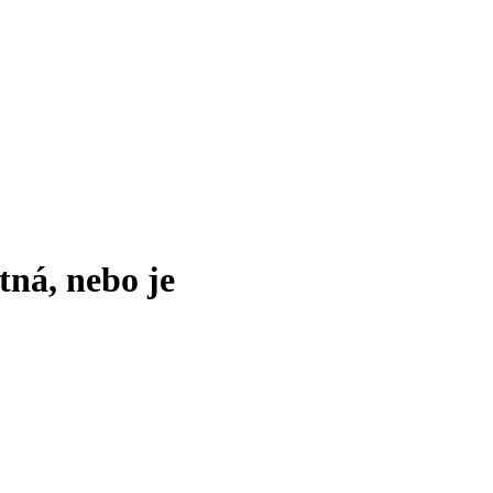
tná, nebo je