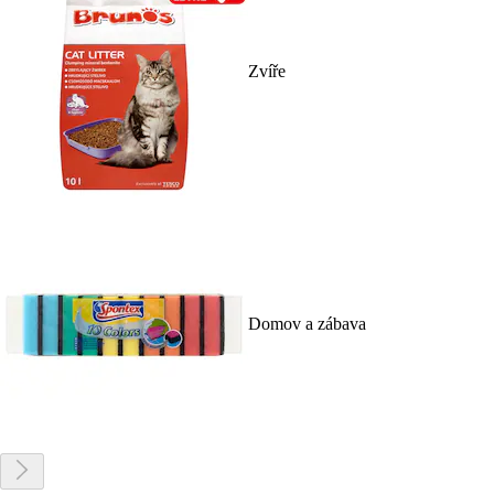
Zvíře
Domov a zábava