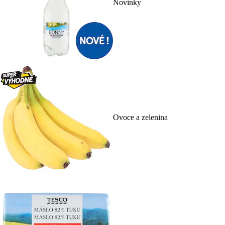
Novinky
Ovoce a zelenina