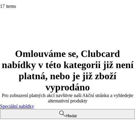
17 items
Omlouváme se, Clubcard
nabídky v této kategorii již není
platná, nebo je již zboží
vyprodáno
Pro zobrazení platných akcí navštivte naši Akční stránku a vyhledejte
alternativní produkty
Speciální nabídky
Hledat