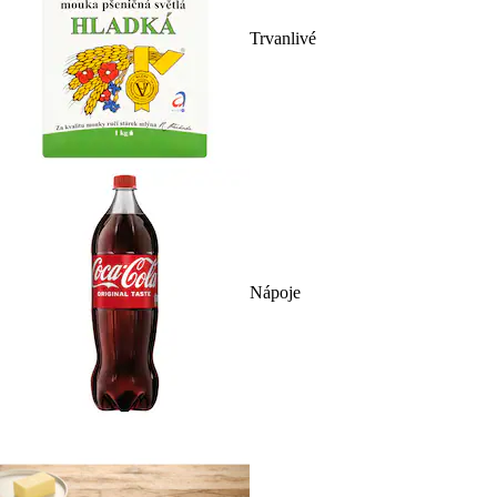
Trvanlivé
Nápoje