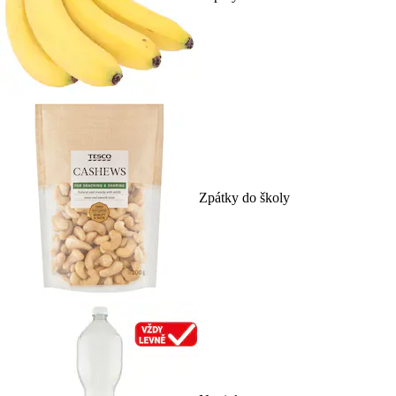
Zpátky do školy