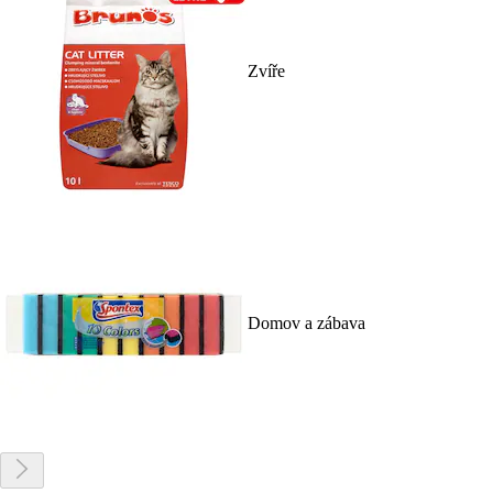
Zvíře
Domov a zábava