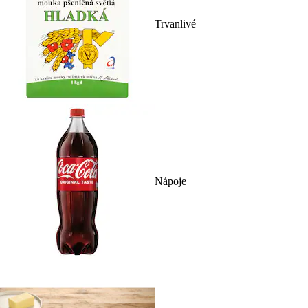
Trvanlivé
Nápoje