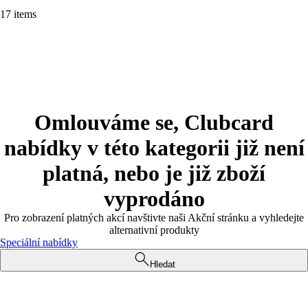
17 items
Omlouváme se, Clubcard
nabídky v této kategorii již není
platná, nebo je již zboží
vyprodáno
Pro zobrazení platných akcí navštivte naši Akční stránku a vyhledejte
alternativní produkty
Speciální nabídky
Hledat