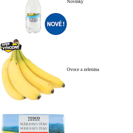
Novinky
Ovoce a zelenina