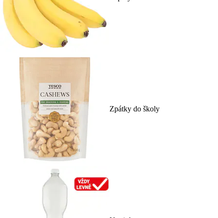
Zpátky do školy