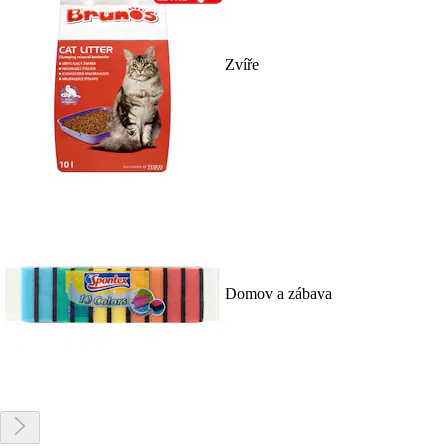
Zvíře
Domov a zábava