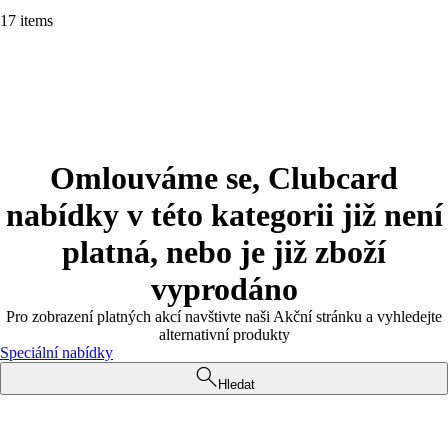
17 items
Omlouváme se, Clubcard
nabídky v této kategorii již není
platná, nebo je již zboží
vyprodáno
Pro zobrazení platných akcí navštivte naši Akční stránku a vyhledejte
alternativní produkty
Speciální nabídky
Hledat