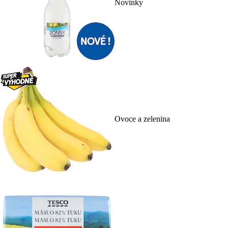
Novinky
Ovoce a zelenina