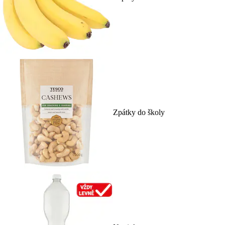
Zpátky do školy