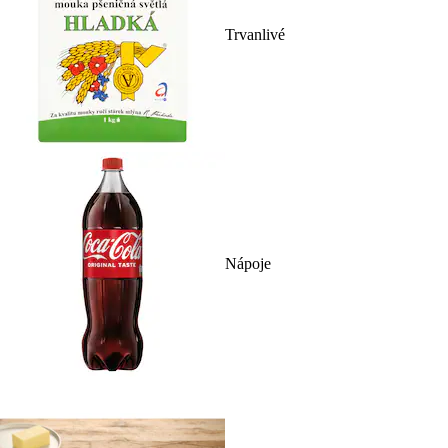
Trvanlivé
Nápoje