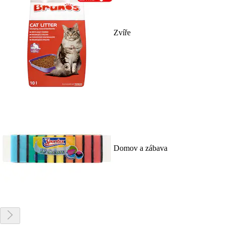
Zvíře
Domov a zábava