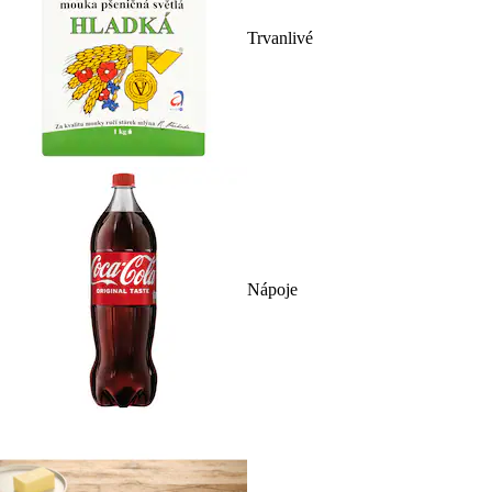
Trvanlivé
Nápoje