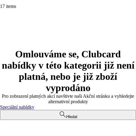
17 items
Omlouváme se, Clubcard
nabídky v této kategorii již není
platná, nebo je již zboží
vyprodáno
Pro zobrazení platných akcí navštivte naši Akční stránku a vyhledejte
alternativní produkty
Speciální nabídky
Hledat