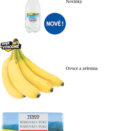
Novinky
Ovoce a zelenina