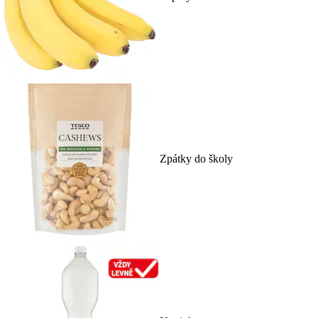
Zpátky do školy