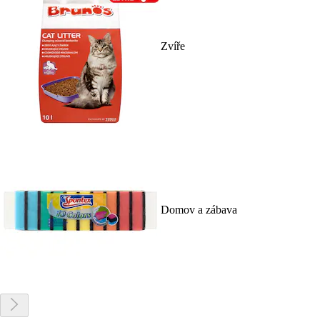
Zvíře
Domov a zábava