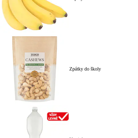
Zpátky do školy