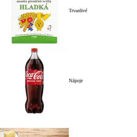
Trvanlivé
Nápoje