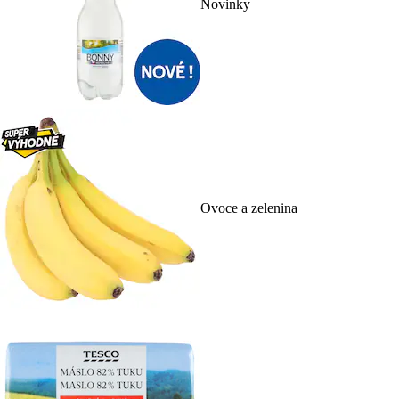
Novinky
Ovoce a zelenina