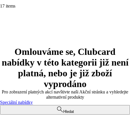
17 items
Omlouváme se, Clubcard
nabídky v této kategorii již není
platná, nebo je již zboží
vyprodáno
Pro zobrazení platných akcí navštivte naši Akční stránku a vyhledejte
alternativní produkty
Speciální nabídky
Hledat