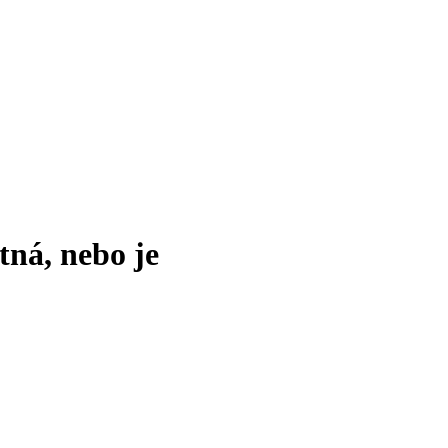
tná, nebo je