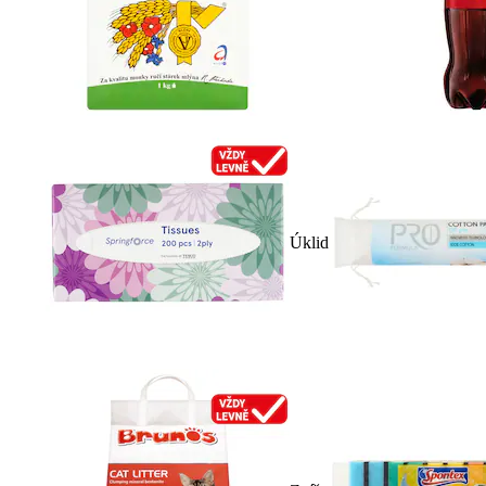
Úklid