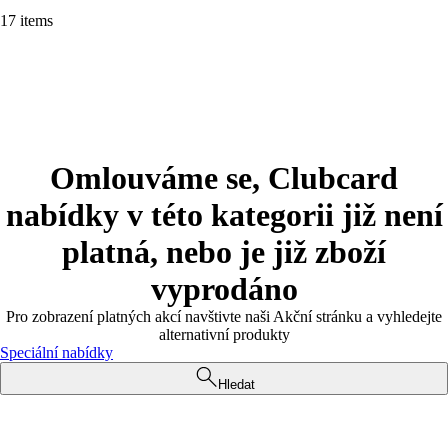
17 items
Omlouváme se, Clubcard
nabídky v této kategorii již není
platná, nebo je již zboží
vyprodáno
Pro zobrazení platných akcí navštivte naši Akční stránku a vyhledejte
alternativní produkty
Speciální nabídky
Hledat