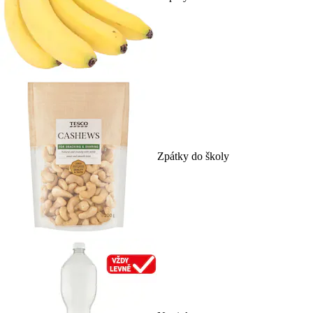
Zpátky do školy