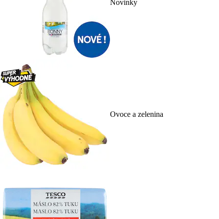
Novinky
Ovoce a zelenina