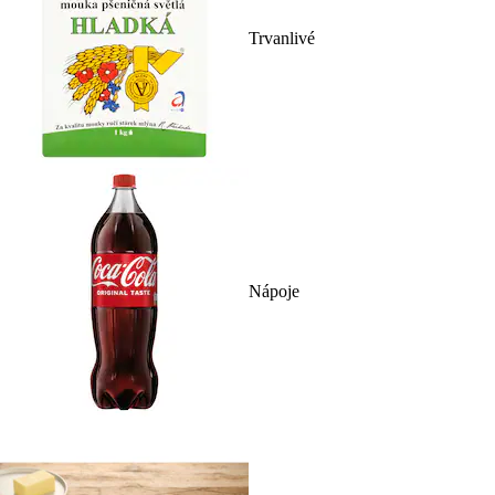
Trvanlivé
Nápoje