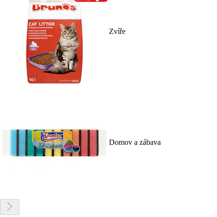
Zvíře
Domov a zábava