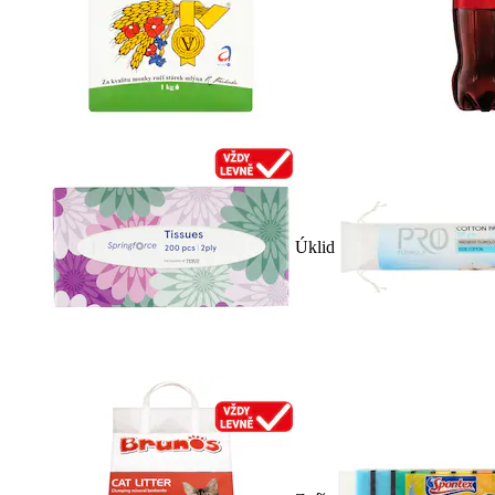
Úklid