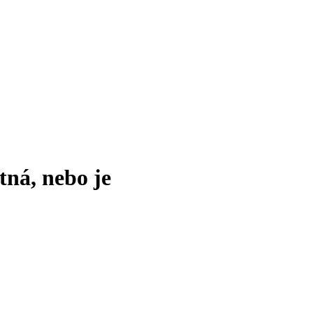
tná, nebo je