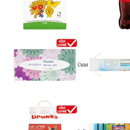
Úklid