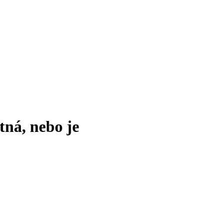
tná, nebo je