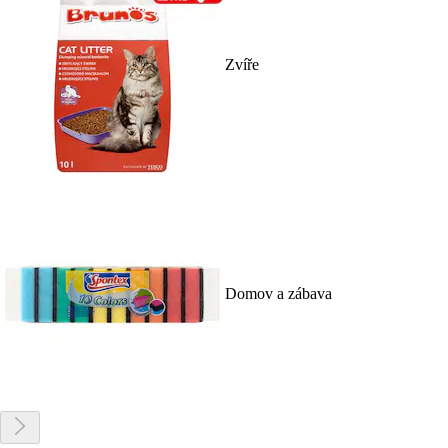
Zvíře
Domov a zábava