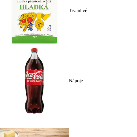
Trvanlivé
Nápoje