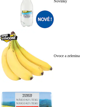
Novinky
Ovoce a zelenina