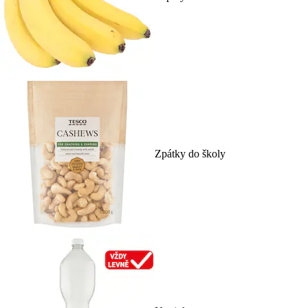
Zpátky do školy