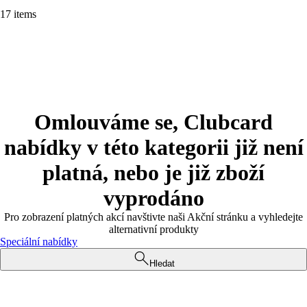
17 items
Omlouváme se, Clubcard
nabídky v této kategorii již není
platná, nebo je již zboží
vyprodáno
Pro zobrazení platných akcí navštivte naši Akční stránku a vyhledejte
alternativní produkty
Speciální nabídky
Hledat