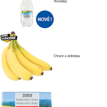
Novinky
Ovoce a zelenina