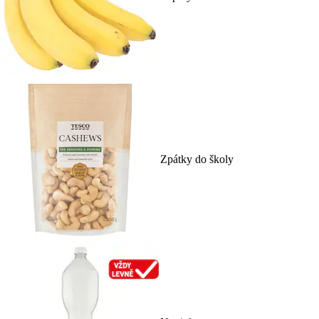
Zpátky do školy