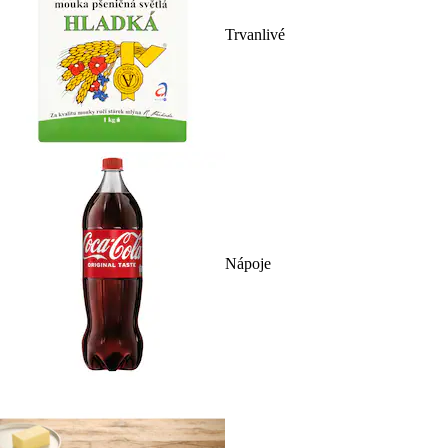
Trvanlivé
Nápoje