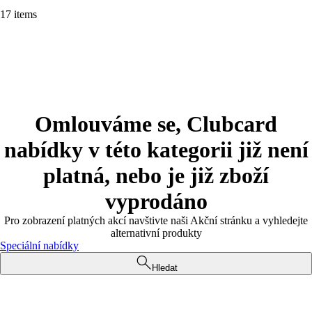
17 items
Omlouváme se, Clubcard
nabídky v této kategorii již není
platná, nebo je již zboží
vyprodáno
Pro zobrazení platných akcí navštivte naši Akční stránku a vyhledejte
alternativní produkty
Speciální nabídky
Hledat