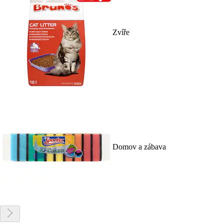
Zvíře
Domov a zábava