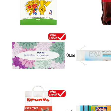
Úklid