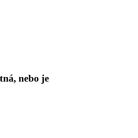
tná, nebo je