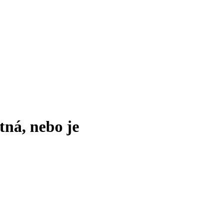
tná, nebo je