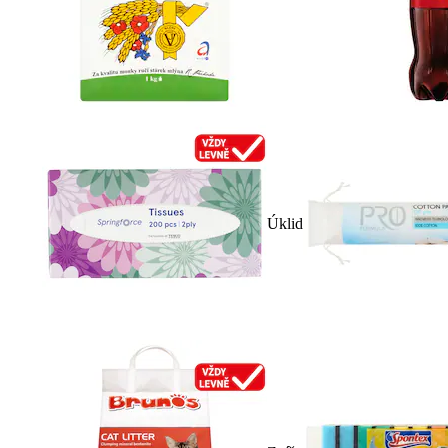
Úklid