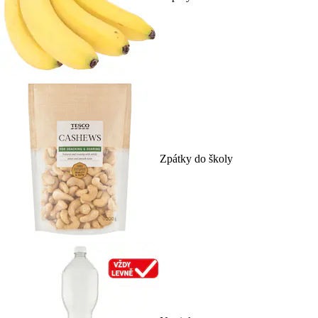
Zpátky do školy