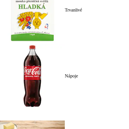
Trvanlivé
Nápoje