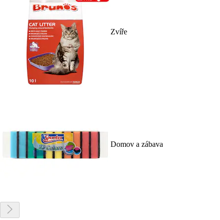
Zvíře
Domov a zábava