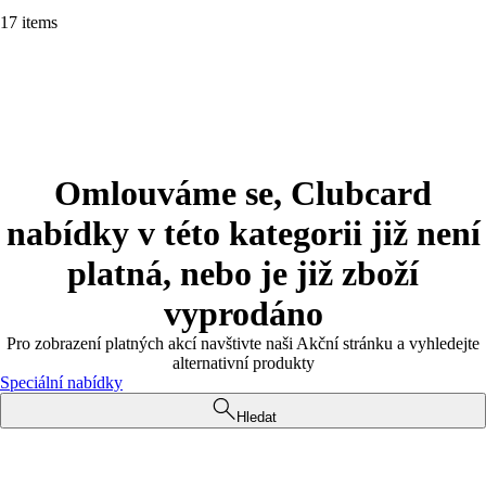
17 items
Omlouváme se, Clubcard
nabídky v této kategorii již není
platná, nebo je již zboží
vyprodáno
Pro zobrazení platných akcí navštivte naši Akční stránku a vyhledejte
alternativní produkty
Speciální nabídky
Hledat