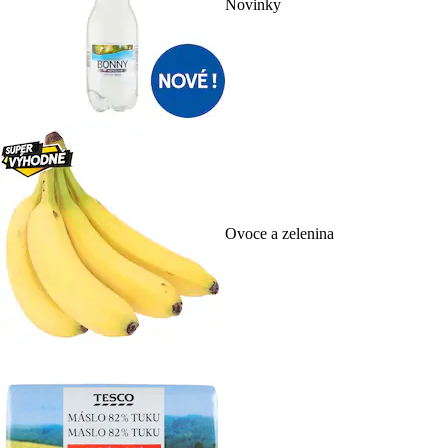
Novinky
Ovoce a zelenina