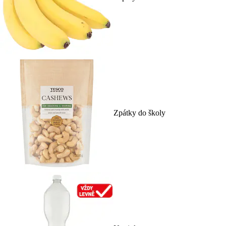
Zpátky do školy