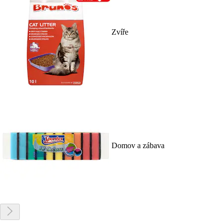
Zvíře
Domov a zábava