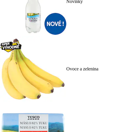
Novinky
Ovoce a zelenina