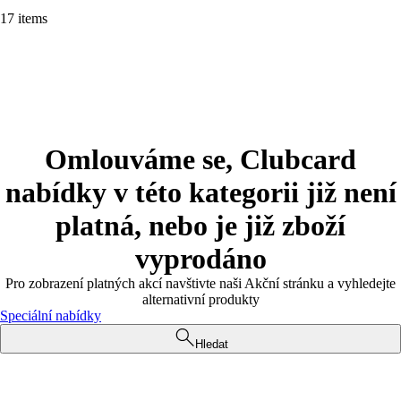
17 items
Omlouváme se, Clubcard
nabídky v této kategorii již není
platná, nebo je již zboží
vyprodáno
Pro zobrazení platných akcí navštivte naši Akční stránku a vyhledejte
alternativní produkty
Speciální nabídky
Hledat