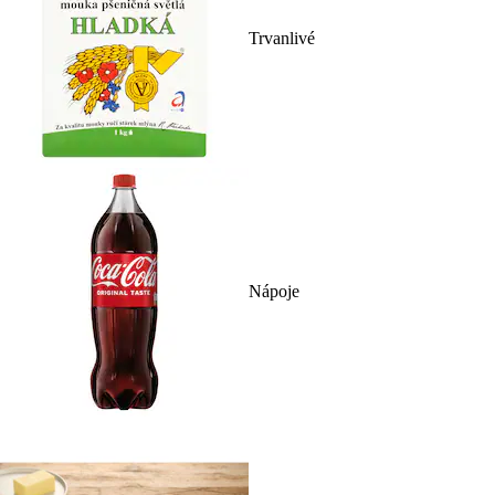
Trvanlivé
Nápoje