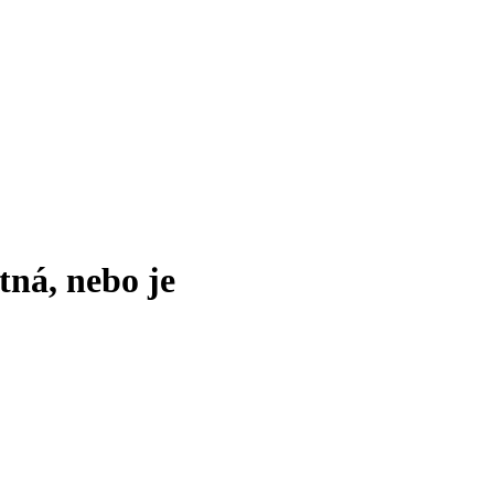
tná, nebo je