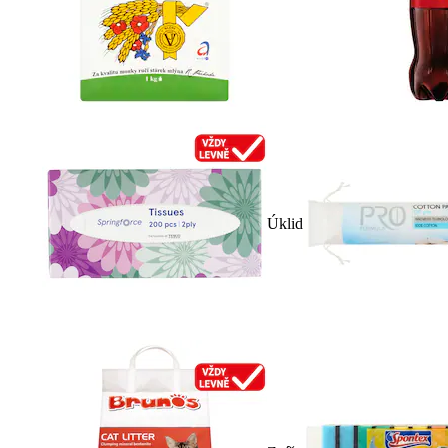
Úklid