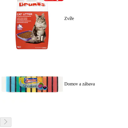
Zvíře
Domov a zábava