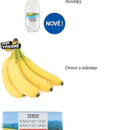
Novinky
Ovoce a zelenina