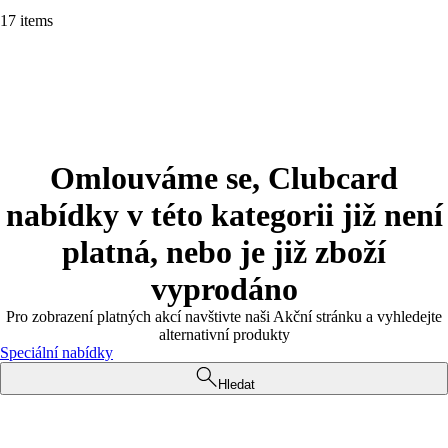
17 items
Omlouváme se, Clubcard
nabídky v této kategorii již není
platná, nebo je již zboží
vyprodáno
Pro zobrazení platných akcí navštivte naši Akční stránku a vyhledejte
alternativní produkty
Speciální nabídky
Hledat