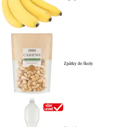
Zpátky do školy