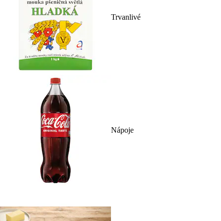
Trvanlivé
Nápoje