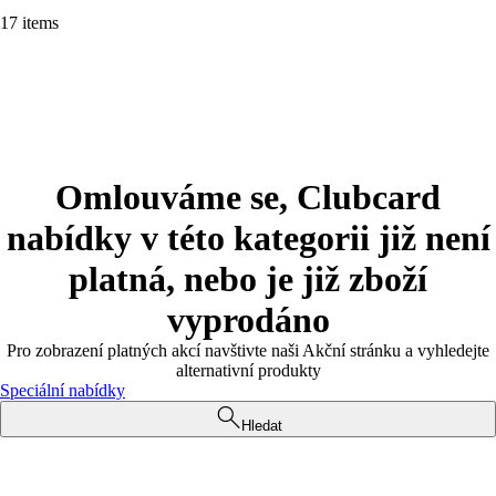
17 items
Omlouváme se, Clubcard
nabídky v této kategorii již není
platná, nebo je již zboží
vyprodáno
Pro zobrazení platných akcí navštivte naši Akční stránku a vyhledejte
alternativní produkty
Speciální nabídky
Hledat