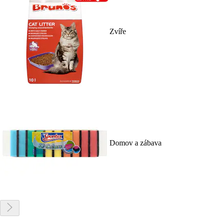
Zvíře
Domov a zábava