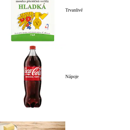
Trvanlivé
Nápoje