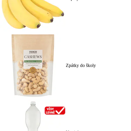
Zpátky do školy