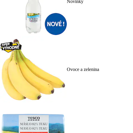
Novinky
Ovoce a zelenina