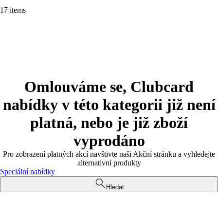
17 items
Omlouváme se, Clubcard
nabídky v této kategorii již není
platná, nebo je již zboží
vyprodáno
Pro zobrazení platných akcí navštivte naši Akční stránku a vyhledejte
alternativní produkty
Speciální nabídky
Hledat