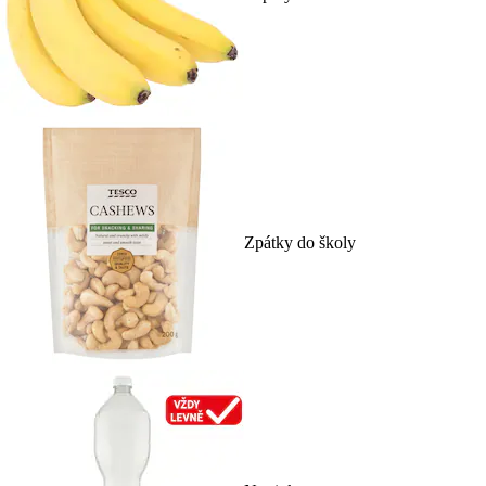
Zpátky do školy