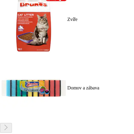
Zvíře
Domov a zábava