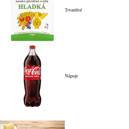
Trvanlivé
Nápoje