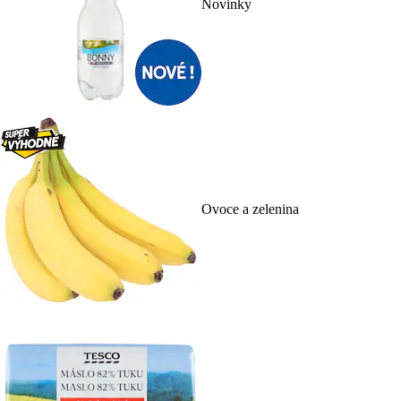
Novinky
Ovoce a zelenina