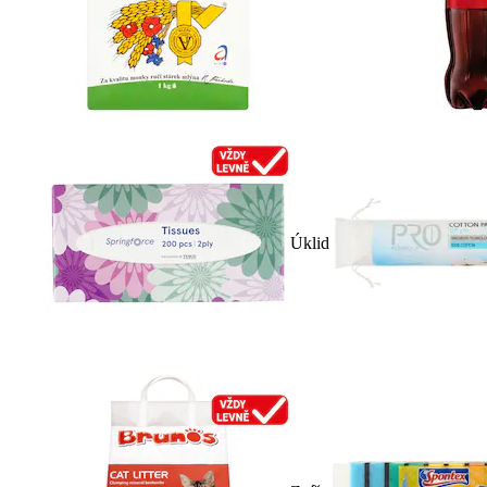
Úklid