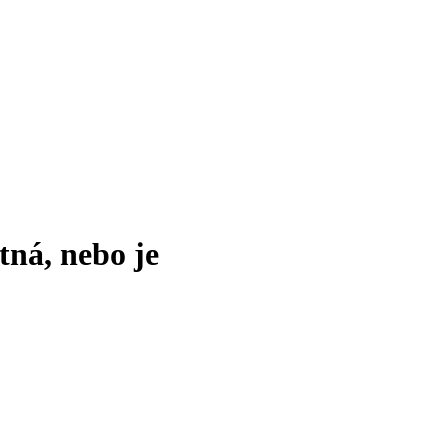
tná, nebo je