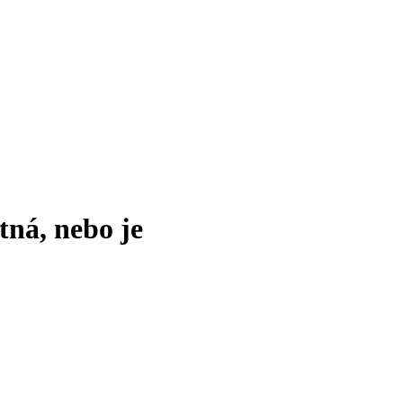
tná, nebo je