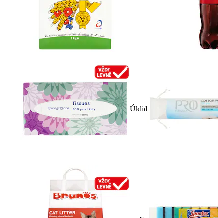
Úklid