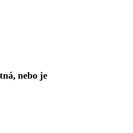
tná, nebo je