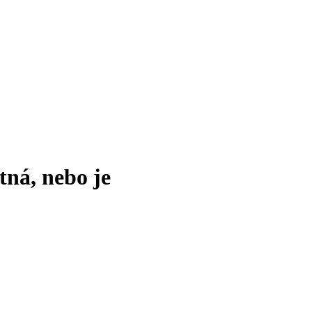
tná, nebo je