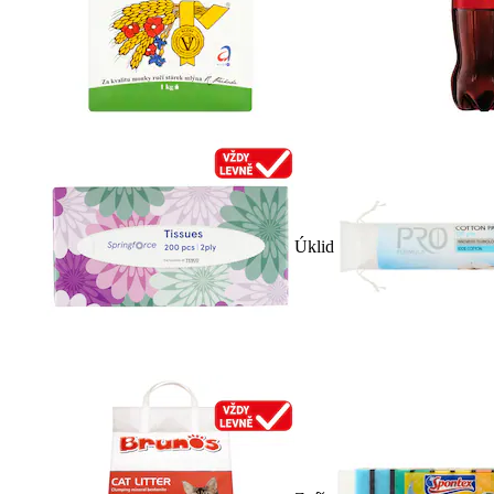
Úklid