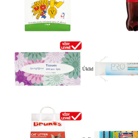
Úklid