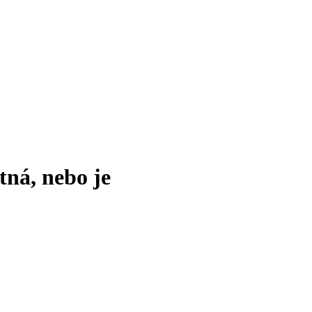
tná, nebo je