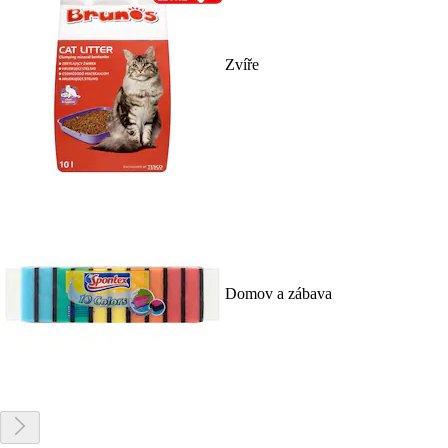
Zvíře
Domov a zábava