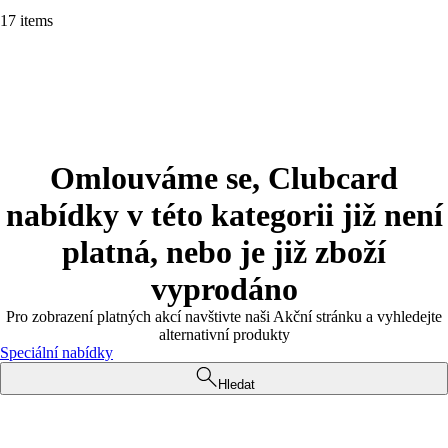
17 items
Omlouváme se, Clubcard
nabídky v této kategorii již není
platná, nebo je již zboží
vyprodáno
Pro zobrazení platných akcí navštivte naši Akční stránku a vyhledejte
alternativní produkty
Speciální nabídky
Hledat