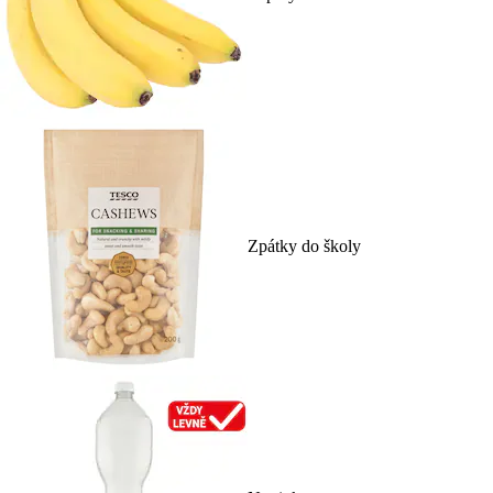
Zpátky do školy