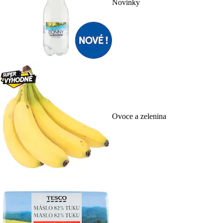
Novinky
Ovoce a zelenina