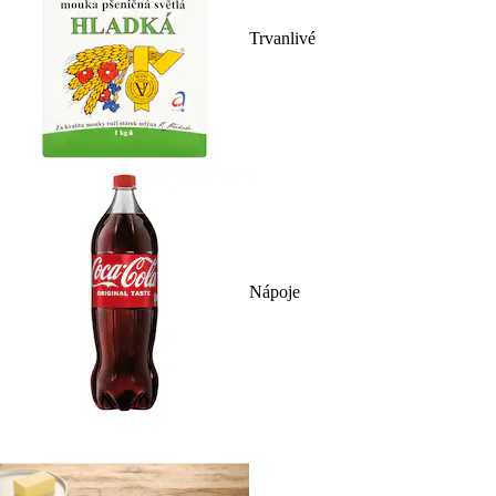
Trvanlivé
Nápoje