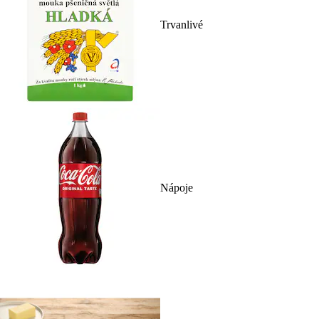
Trvanlivé
Nápoje