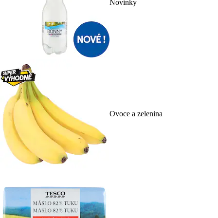
Novinky
Ovoce a zelenina