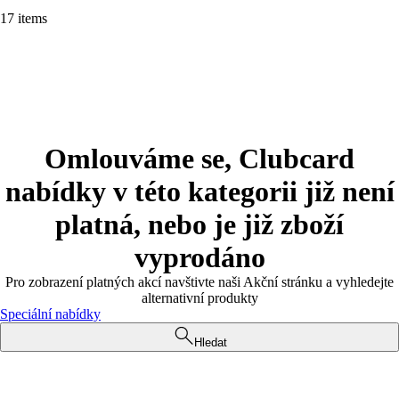
17 items
Omlouváme se, Clubcard
nabídky v této kategorii již není
platná, nebo je již zboží
vyprodáno
Pro zobrazení platných akcí navštivte naši Akční stránku a vyhledejte
alternativní produkty
Speciální nabídky
Hledat