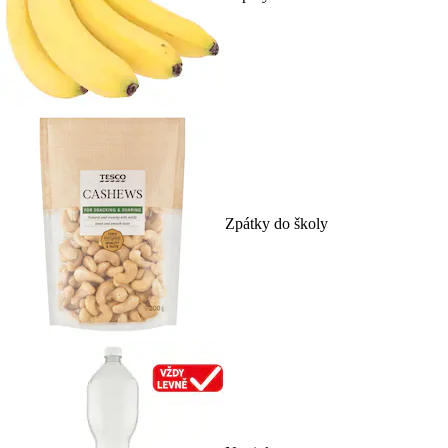
Zpátky do školy