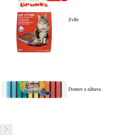
Zvíře
Domov a zábava