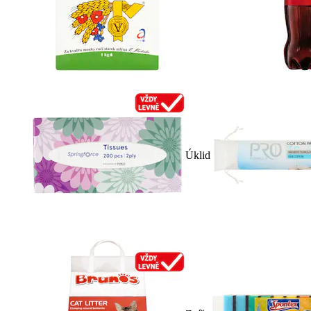
Úklid