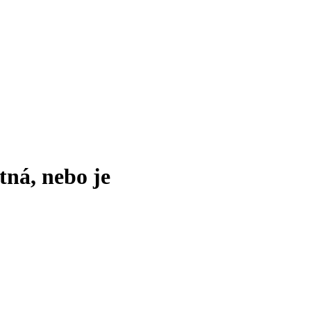
tná, nebo je