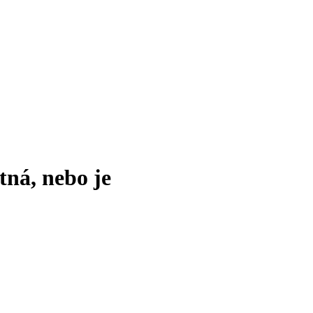
tná, nebo je