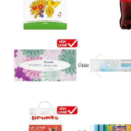
Úklid