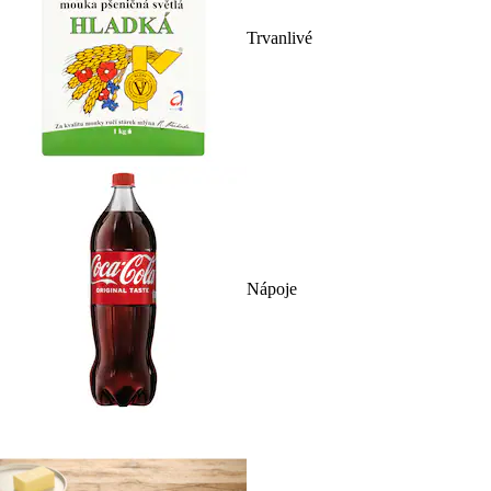
Trvanlivé
Nápoje