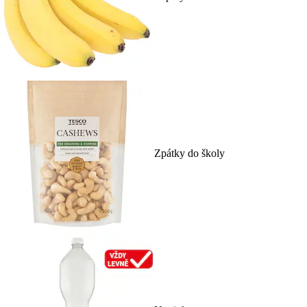
Zpátky do školy