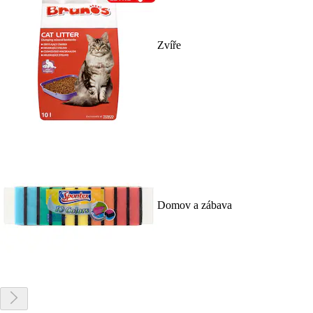
Zvíře
Domov a zábava