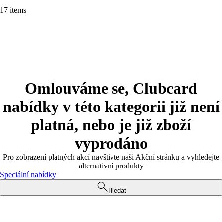
17 items
Omlouváme se, Clubcard
nabídky v této kategorii již není
platná, nebo je již zboží
vyprodáno
Pro zobrazení platných akcí navštivte naši Akční stránku a vyhledejte
alternativní produkty
Speciální nabídky
Hledat