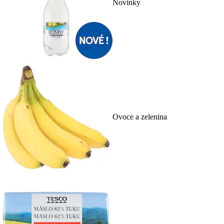
Novinky
Ovoce a zelenina