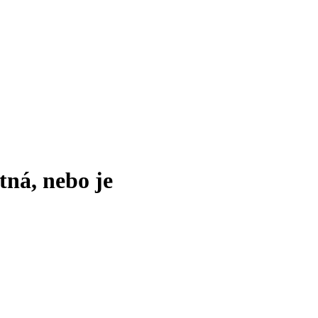
tná, nebo je