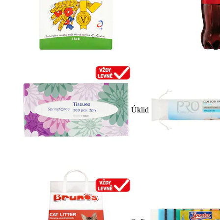
Úklid