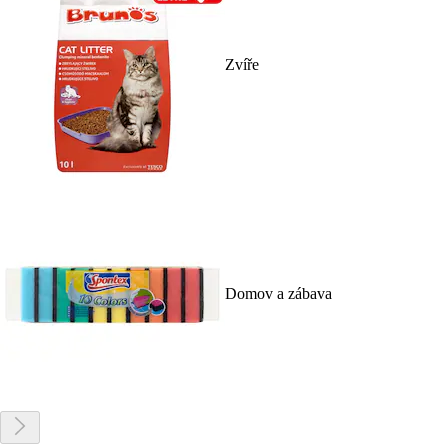
Zvíře
Domov a zábava