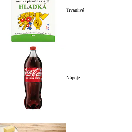
Trvanlivé
Nápoje