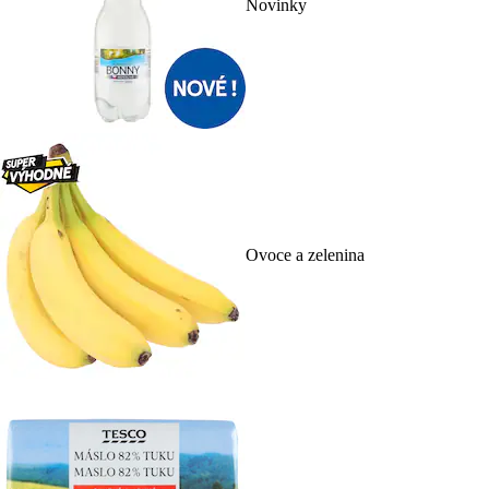
Novinky
Ovoce a zelenina