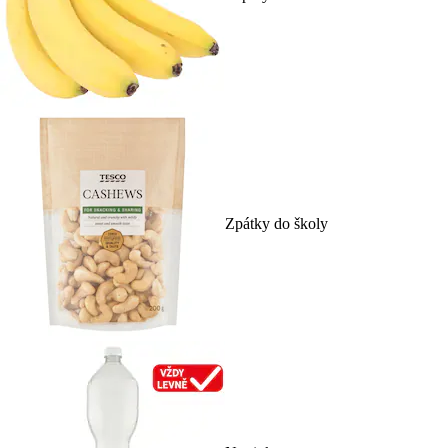
Zpátky do školy