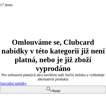
17 items
Omlouváme se, Clubcard
nabídky v této kategorii již není
platná, nebo je již zboží
vyprodáno
Pro zobrazení platných akcí navštivte naši Akční stránku a vyhledejte
alternativní produkty
Speciální nabídky
Hledat