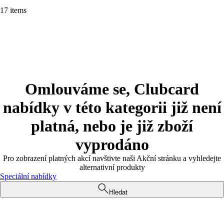
17 items
Omlouváme se, Clubcard
nabídky v této kategorii již není
platná, nebo je již zboží
vyprodáno
Pro zobrazení platných akcí navštivte naši Akční stránku a vyhledejte
alternativní produkty
Speciální nabídky
Hledat