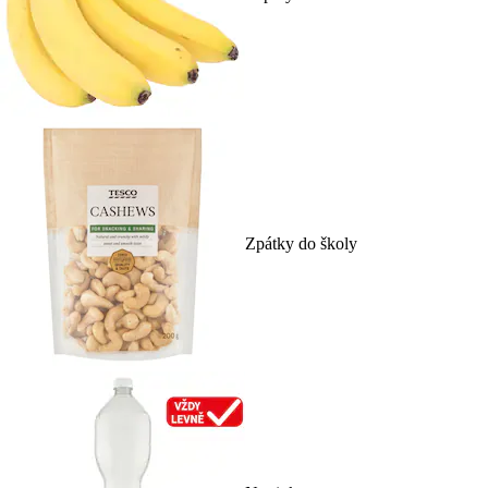
Zpátky do školy