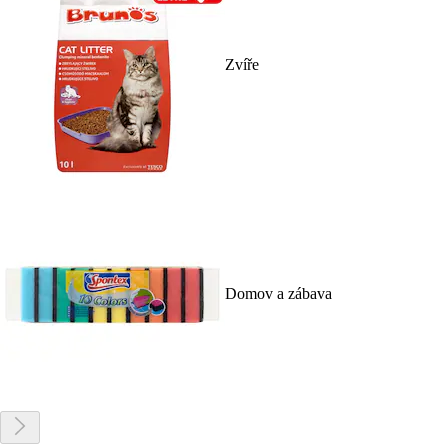
Zvíře
Domov a zábava