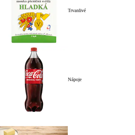
Trvanlivé
Nápoje