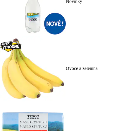
Novinky
Ovoce a zelenina