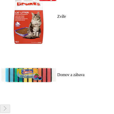
Zvíře
Domov a zábava