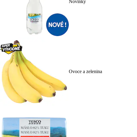
Novinky
Ovoce a zelenina