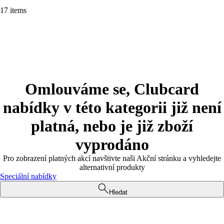
17 items
Omlouváme se, Clubcard
nabídky v této kategorii již není
platná, nebo je již zboží
vyprodáno
Pro zobrazení platných akcí navštivte naši Akční stránku a vyhledejte
alternativní produkty
Speciální nabídky
Hledat