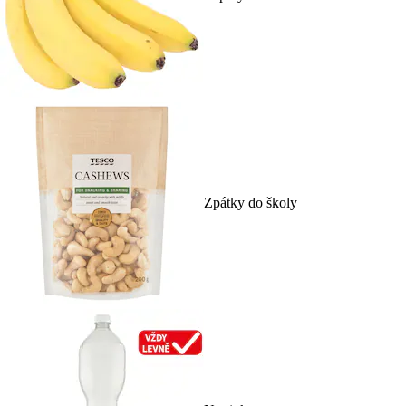
Zpátky do školy