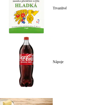
Trvanlivé
Nápoje