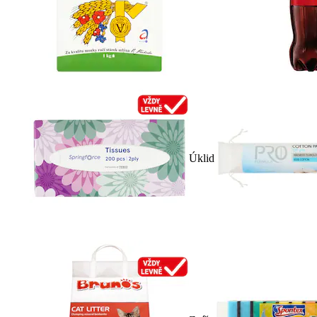
Úklid