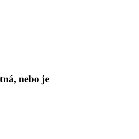
tná, nebo je