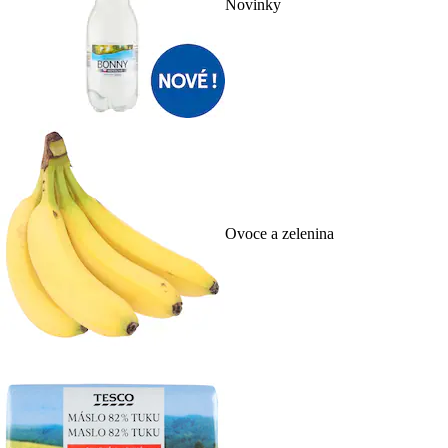
Novinky
Ovoce a zelenina