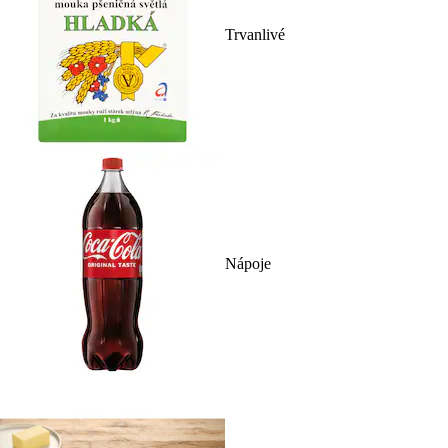
Trvanlivé
Nápoje