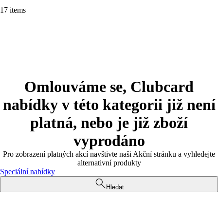
17 items
Omlouváme se, Clubcard
nabídky v této kategorii již není
platná, nebo je již zboží
vyprodáno
Pro zobrazení platných akcí navštivte naši Akční stránku a vyhledejte
alternativní produkty
Speciální nabídky
Hledat