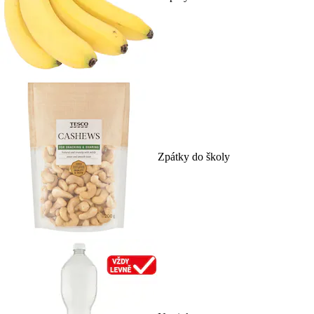
Zpátky do školy