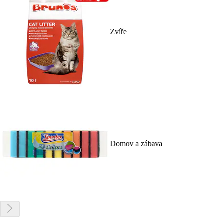
Zvíře
Domov a zábava