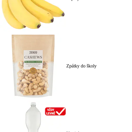
Zpátky do školy