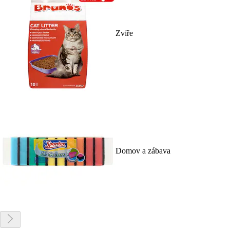
Zvíře
Domov a zábava