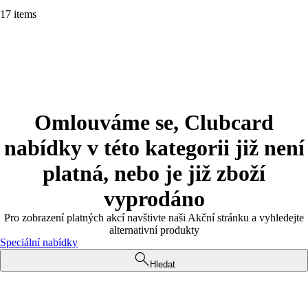
17 items
Omlouváme se, Clubcard
nabídky v této kategorii již není
platná, nebo je již zboží
vyprodáno
Pro zobrazení platných akcí navštivte naši Akční stránku a vyhledejte
alternativní produkty
Speciální nabídky
Hledat