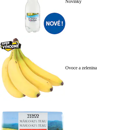
Novinky
Ovoce a zelenina