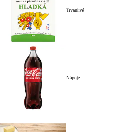
Trvanlivé
Nápoje