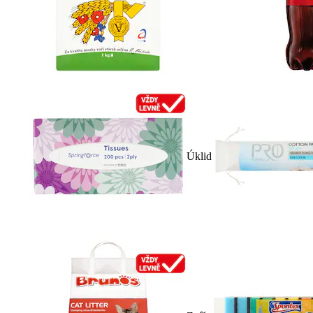
Úklid