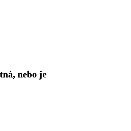
tná, nebo je