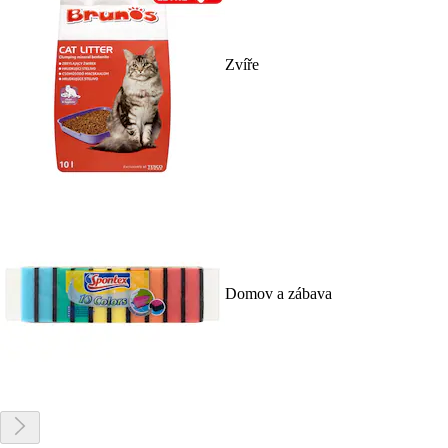
Zvíře
Domov a zábava