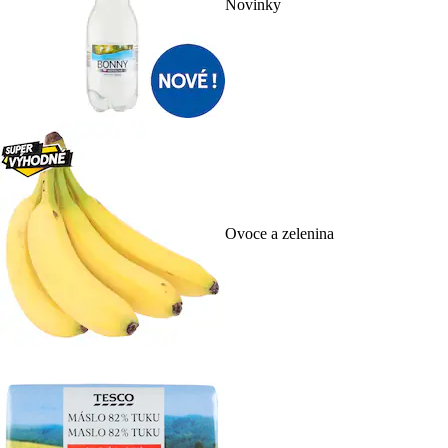
Novinky
Ovoce a zelenina