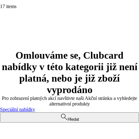
17 items
Omlouváme se, Clubcard
nabídky v této kategorii již není
platná, nebo je již zboží
vyprodáno
Pro zobrazení platných akcí navštivte naši Akční stránku a vyhledejte
alternativní produkty
Speciální nabídky
Hledat