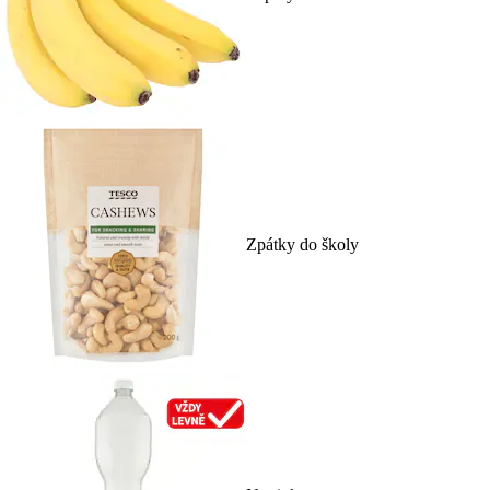
Zpátky do školy