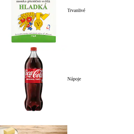
Trvanlivé
Nápoje