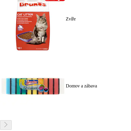
Zvíře
Domov a zábava