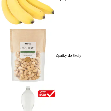
Zpátky do školy