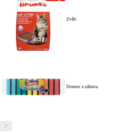
Zvíře
Domov a zábava