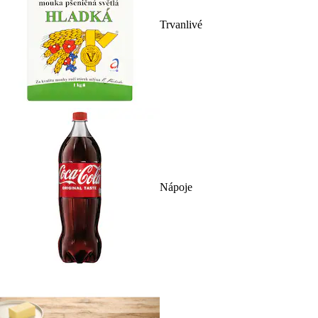
Trvanlivé
Nápoje