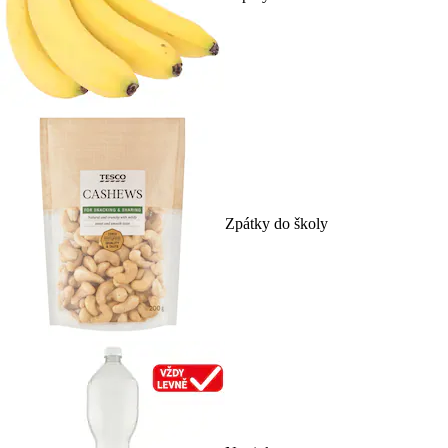
Zpátky do školy