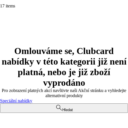
17 items
Omlouváme se, Clubcard
nabídky v této kategorii již není
platná, nebo je již zboží
vyprodáno
Pro zobrazení platných akcí navštivte naši Akční stránku a vyhledejte
alternativní produkty
Speciální nabídky
Hledat