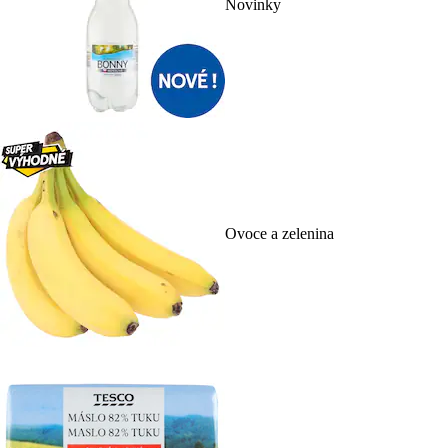
Novinky
Ovoce a zelenina