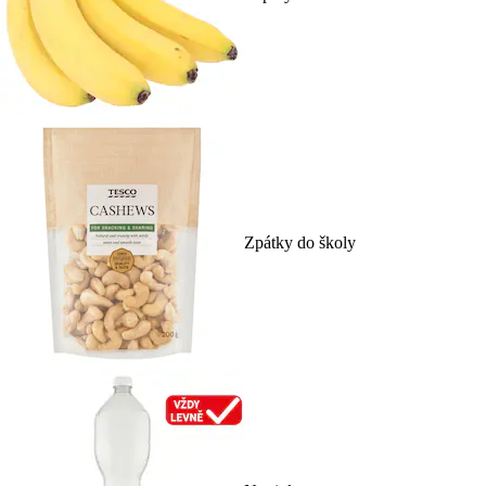
Zpátky do školy