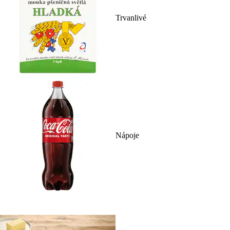
Trvanlivé
Nápoje