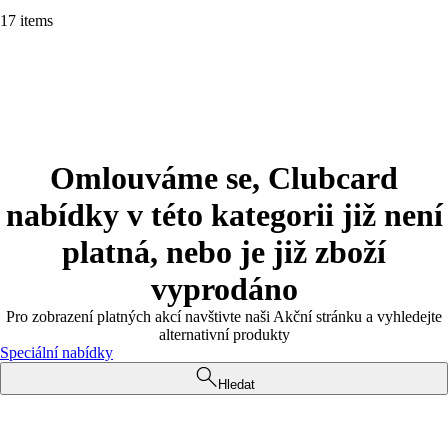
17 items
Omlouváme se, Clubcard
nabídky v této kategorii již není
platná, nebo je již zboží
vyprodáno
Pro zobrazení platných akcí navštivte naši Akční stránku a vyhledejte
alternativní produkty
Speciální nabídky
Hledat