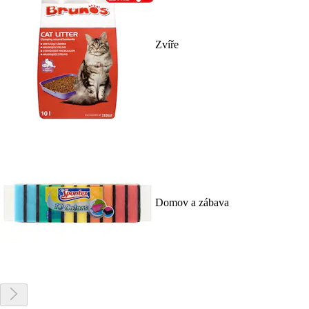
Zvíře
Domov a zábava