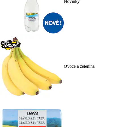
Novinky
Ovoce a zelenina