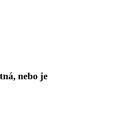
tná, nebo je