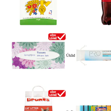
Úklid