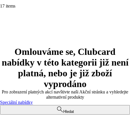
17 items
Omlouváme se, Clubcard
nabídky v této kategorii již není
platná, nebo je již zboží
vyprodáno
Pro zobrazení platných akcí navštivte naši Akční stránku a vyhledejte
alternativní produkty
Speciální nabídky
Hledat