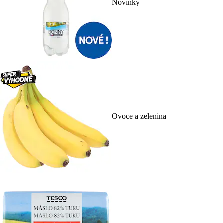
Novinky
Ovoce a zelenina