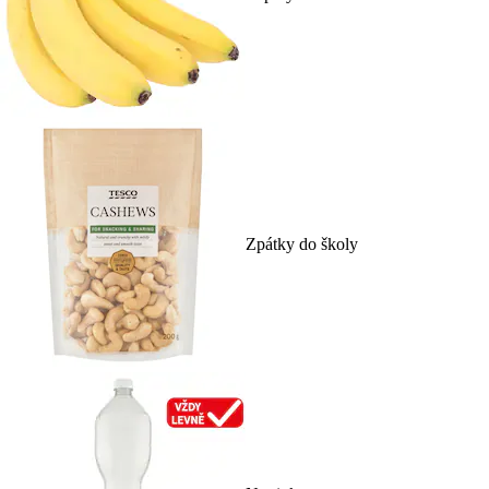
Zpátky do školy