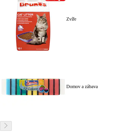
Zvíře
Domov a zábava