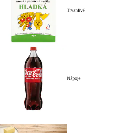
Trvanlivé
Nápoje