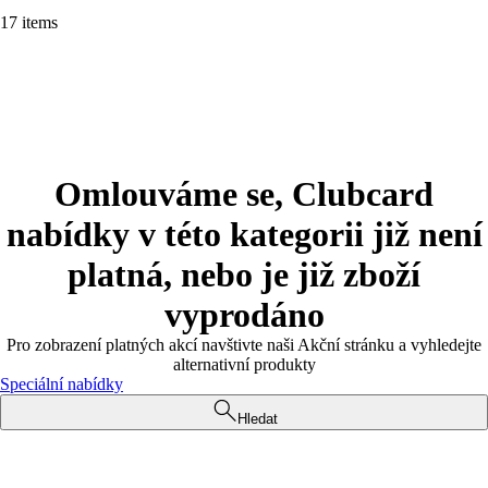
17 items
Omlouváme se, Clubcard
nabídky v této kategorii již není
platná, nebo je již zboží
vyprodáno
Pro zobrazení platných akcí navštivte naši Akční stránku a vyhledejte
alternativní produkty
Speciální nabídky
Hledat