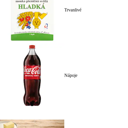
Trvanlivé
Nápoje