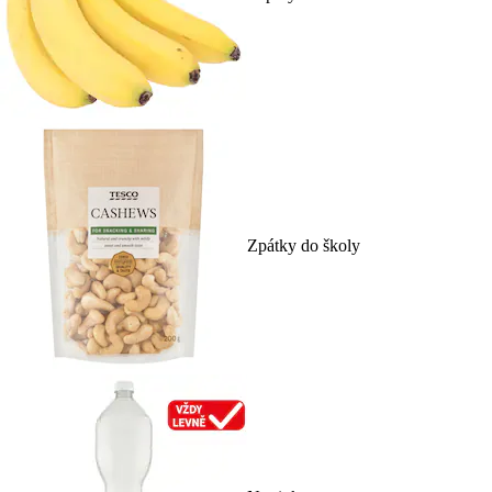
Zpátky do školy