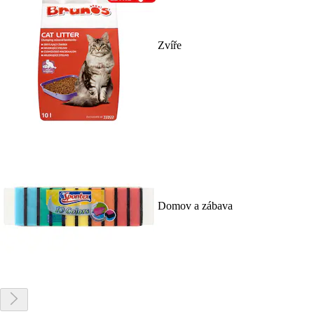
Zvíře
Domov a zábava