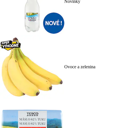
Novinky
Ovoce a zelenina