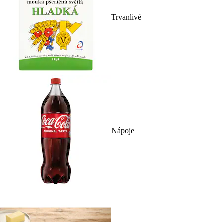
Trvanlivé
Nápoje