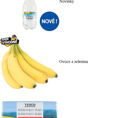
Novinky
Ovoce a zelenina