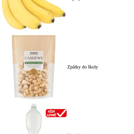
Zpátky do školy