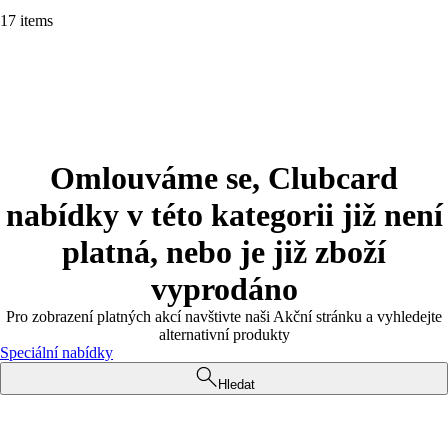
17 items
Omlouváme se, Clubcard
nabídky v této kategorii již není
platná, nebo je již zboží
vyprodáno
Pro zobrazení platných akcí navštivte naši Akční stránku a vyhledejte
alternativní produkty
Speciální nabídky
Hledat