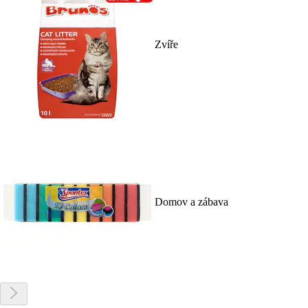
Zvíře
Domov a zábava