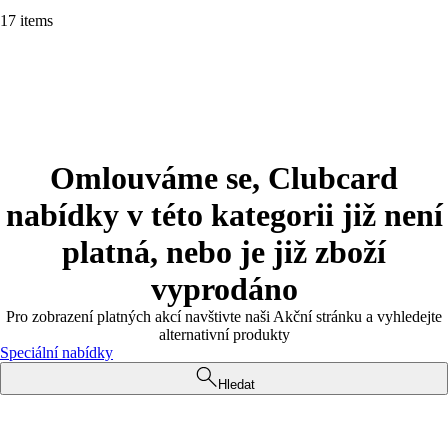
17 items
Omlouváme se, Clubcard
nabídky v této kategorii již není
platná, nebo je již zboží
vyprodáno
Pro zobrazení platných akcí navštivte naši Akční stránku a vyhledejte
alternativní produkty
Speciální nabídky
Hledat