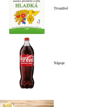
Trvanlivé
Nápoje