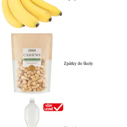
Zpátky do školy