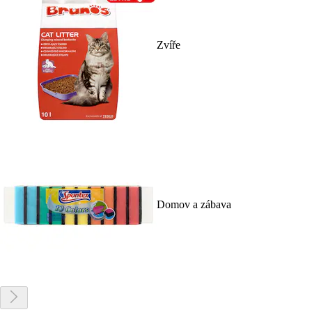
Zvíře
Domov a zábava