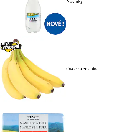
Novinky
Ovoce a zelenina