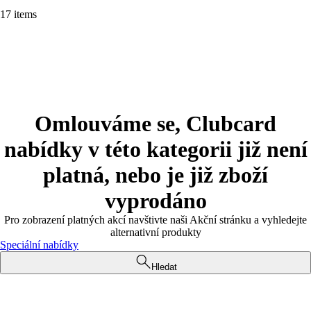
17 items
Omlouváme se, Clubcard
nabídky v této kategorii již není
platná, nebo je již zboží
vyprodáno
Pro zobrazení platných akcí navštivte naši Akční stránku a vyhledejte
alternativní produkty
Speciální nabídky
Hledat