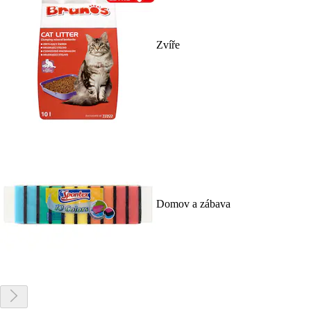
Zvíře
Domov a zábava