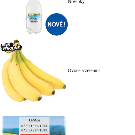
Novinky
Ovoce a zelenina