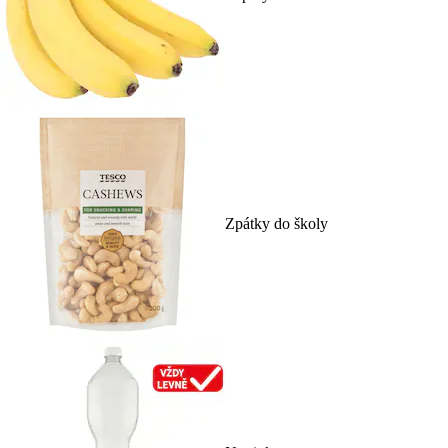
Zpátky do školy