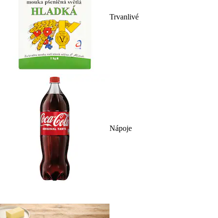
Trvanlivé
Nápoje