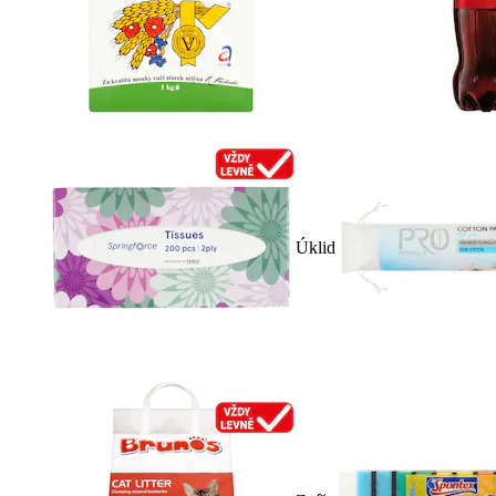
Úklid