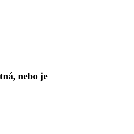
tná, nebo je