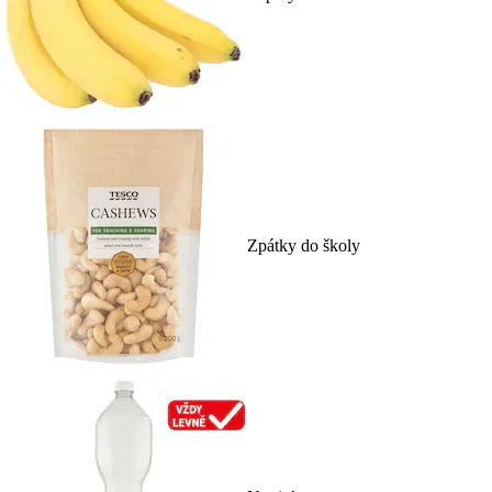
Zpátky do školy