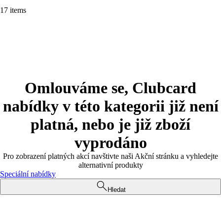
17 items
Omlouváme se, Clubcard
nabídky v této kategorii již není
platná, nebo je již zboží
vyprodáno
Pro zobrazení platných akcí navštivte naši Akční stránku a vyhledejte
alternativní produkty
Speciální nabídky
Hledat