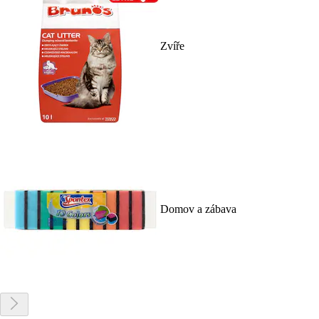
Zvíře
Domov a zábava