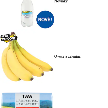
Novinky
Ovoce a zelenina