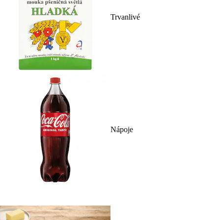
Trvanlivé
Nápoje